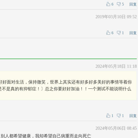
6
5
回复
2019年03月10日 09:52
6
1
回复
2024年05月18日 11:18
每天好好面对生活，保持微笑，世界上其实还有好多好多美好的事情等着你
是不是真的有抑郁症！〕总之你要好好加油！！一个测试不能说明什么
1
1
回复
2024年05月06日 08:45
，别人都希望健康，我却希望自己病重而走向死亡