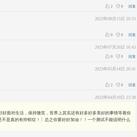
2
0
回复
2023年08月15日 20:53
0
0
回复
2023年07月26日 16:43
0
0
回复
2023年05月14日 20:41
2
0
回复
2023年04月19日 23:38
每天好好面对生活，保持微笑，世界上其实还有好多好多美好的事情等着你
是不是真的有抑郁症！〕总之你要好好加油！！一个测试不能说明什么