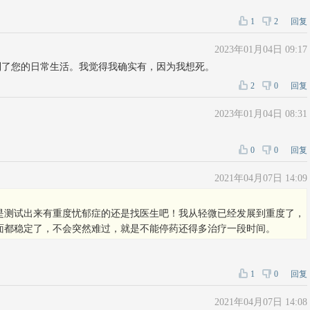
1
2
回复
2023年01月04日 09:17
到了您的日常生活。我觉得我确实有，因为我想死。
2
0
回复
2023年01月04日 08:31
0
0
回复
2021年04月07日 14:09
是测试出来有重度忧郁症的还是找医生吧！我从轻微已经发展到重度了，
面都稳定了，不会突然难过，就是不能停药还得多治疗一段时间。
1
0
回复
2021年04月07日 14:08