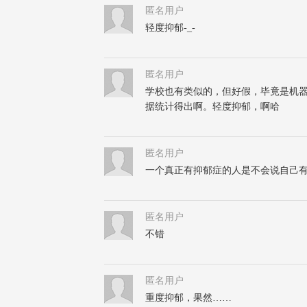
匿名用户
轻度抑郁-_-
匿名用户
学校也有类似的，但好假，毕竟是机
据统计得出啊。轻度抑郁，啊哈
匿名用户
一个真正有抑郁症的人是不会说自己
匿名用户
不错
匿名用户
重度抑郁，果然……