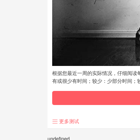
根据您最近一周的实际情况，仔细阅读
有或很少有时间；较少：少部分时间；
更多测试
undefined