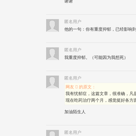
谢谢
匿名用户
他的一句：你有重度抑郁，已经影响
匿名用户
我重度抑郁。（可能因为我想死）
匿名用户
网友  的原文：
我有忧郁症，这篇文章，很准确，凡
现在吃药治疗两个月，感觉挺好各方
加油陌生人
匿名用户