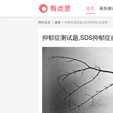
首页
最热测
网站首页
健康
抑郁症测试题,SDS抑郁症自测表！
抑郁症测试题,SDS抑郁