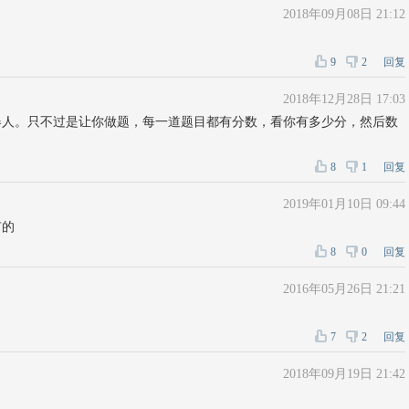
2018年09月08日 21:12
9
2
回复
2018年12月28日 17:03
器人。只不过是让你做题，每一道题目都有分数，看你有多少分，然后数
8
1
回复
2019年01月10日 09:44
有的
8
0
回复
2016年05月26日 21:21
7
2
回复
2018年09月19日 21:42