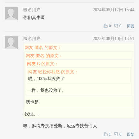
匿名用户
2024年05月17日 15:44
你们真牛逼
0
0
回复
匿名用户
2023年08月10日 13:51
网友 匿名 的原文：
网友 匿名 的原文：
网友 G 的原文：
网友 轻轻你我悠 的原文：
嘿，100%我没救了
一样，我也没救了。
我也是
我也。。
唉，麻绳专挑细处断，厄运专找苦命人
1
0
回复