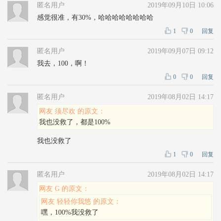
匿名用户
2019年09月10日 10:06
感觉很准，有30%，哈哈哈哈哈哈哈哈
1
0
回复
匿名用户
2019年09月07日 09:12
我去，100，啊！
0
0
回复
匿名用户
2019年08月02日 14:17
网友 须尽欢 的原文：
我也没救了，都是100%
我也没救了
1
0
回复
匿名用户
2019年08月02日 14:17
网友 G 的原文：
网友 轻轻你我悠 的原文：
嘿，100%我没救了