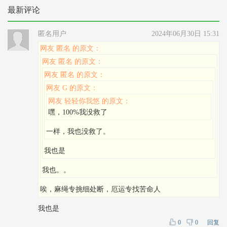
最新评论
匿名用户
2024年06月30日 15:31
网友 匿名 的原文：
网友 匿名 的原文：
网友 匿名 的原文：
网友 G 的原文：
网友 轻轻你我悠 的原文：
嘿，100%我没救了
一样，我也没救了。
我也是
我也。。
唉，麻绳专挑细处断，厄运专找苦命人
我也是
0
0
回复