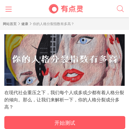
前
网站首页
健康
你的人格分裂指数有多高？
言
​在现代社会重压之下，我们每个人或多或少都有着人格分裂
的倾向。那么，让我们来解析一下，你的人格分裂成分多
高？
开始测试