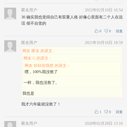
匿名用户
2022年02月10日 16:54
30 确实我也觉得自己有双重人格 好像心里面有二个人在说
话 很不自觉的
0
0
回复
匿名用户
2021年10月16日 18:59
网友 匿名 的原文：
网友 G 的原文：
网友 轻轻你我悠 的原文：
嘿，100%我没救了
一样，我也没救了。
我也是
我才六年級就沒救了！
1
0
回复
匿名用户
2020年02月28日 13:16