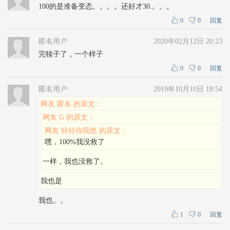
100的是准备变态。。。。还好才30.。。。
0
0
回复
匿名用户
2020年02月12日 20:23
完犊子了，一个样子
0
0
回复
匿名用户
2019年10月10日 18:54
网友 匿名 的原文：
网友 G 的原文：
网友 轻轻你我悠 的原文：
嘿，100%我没救了
一样，我也没救了。
我也是
我也。。
1
0
回复