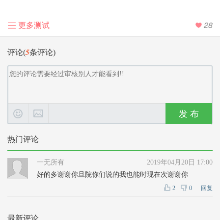
更多测试
28
5
评论(
条评论)
发 布
热门评论
一无所有
2019年04月20日 17:00
好的多谢谢你旦院你们说的我也能时现在次谢谢你
2
0
回复
最新评论