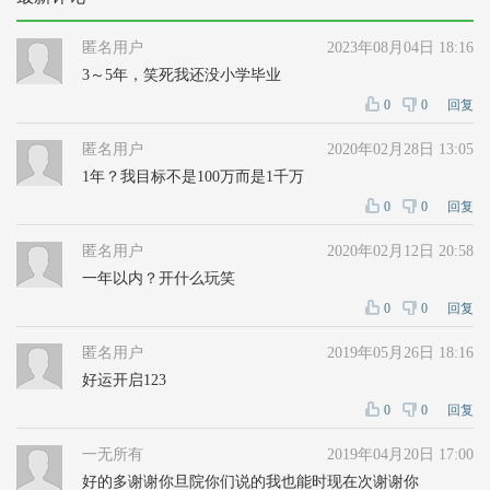
匿名用户
2023年08月04日 18:16
3～5年，笑死我还没小学毕业
0
0
回复
匿名用户
2020年02月28日 13:05
1年？我目标不是100万而是1千万
0
0
回复
匿名用户
2020年02月12日 20:58
一年以内？开什么玩笑
0
0
回复
匿名用户
2019年05月26日 18:16
好运开启123
0
0
回复
一无所有
2019年04月20日 17:00
好的多谢谢你旦院你们说的我也能时现在次谢谢你