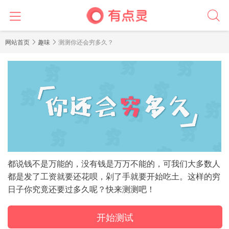
前
网站首页
趣味
测测你还会穷多久？
言
都说钱不是万能的，没有钱是万万不能的，可我们大多数人
都是发了工资就要还花呗，剁了手就要开始吃土。这样的穷
日子你究竟还要过多久呢？快来测测吧！
开始测试