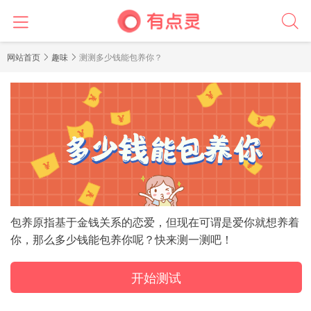
前
网站首页
趣味
测测多少钱能包养你？
言
包养原指基于金钱关系的恋爱，但现在可谓是爱你就想养着
你，那么多少钱能包养你呢？快来测一测吧！
开始测试