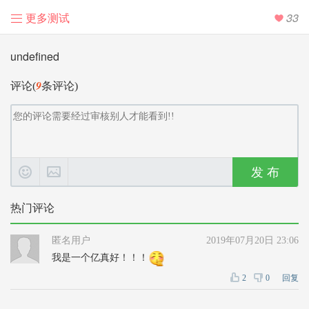
更多测试
33
undefined
9
评论(
条评论)
发 布
热门评论
匿名用户
2019年07月20日 23:06
我是一个亿真好！！！
2
0
回复