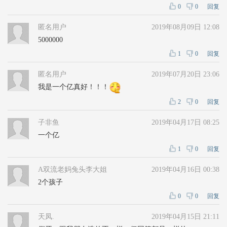
0
0
回复
匿名用户
2019年08月09日 12:08
5000000
1
0
回复
匿名用户
2019年07月20日 23:06
我是一个亿真好！！！
2
0
回复
子非鱼
2019年04月17日 08:25
一个亿
1
0
回复
A双流老妈兔头李大姐
2019年04月16日 00:38
2个孩子
0
0
回复
天凤.
2019年04月15日 21:11