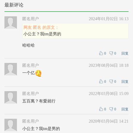
最新评论
匿名用户
2024年01月02日 16:13
网友 匿名 的原文：
小公主？我tm是男的
哈哈哈
0
0
回复
匿名用户
2023年08月04日 18:18
一个亿
0
0
回复
匿名用户
2022年03月08日 15:09
五百萬？有愛就行
0
0
回复
匿名用户
2020年03月04日 14:21
小公主？我tm是男的