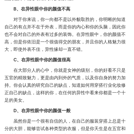
B、在异性眼中你的颜值不高
对于你来说，你一向都不是以外貌取胜的，你明晰的知道
自己的有点并不在于外表，而是你的内心和你的头脑，因此你
也不会对自己的外表有过多的装饰。在异性眼中，你的颜值不
高，但是你依旧是一个很值得交的朋友，并且你的人格魅力很
大，即使外表不佳，异性缘却一直不错。
C、在异性眼中你的颜值很高
在大部分人的心中，你就是女神的级别，你的好看不只是
五官的精致魅力，更是由内到外的气质，以及你自身的努力加
持。你会认真的研究自己的缺点，知道如何用穿搭行业化妆修
正自己的缺点，这样的你，在任何的异性中看来你都是一个十
足的美女。
D、在异性眼中你的颜值一般
虽然你是一个很有自信的人，在自己的服装穿搭上总是十
分的大胆，能够尝试各种类型的衣服，但是你天生是在五官和