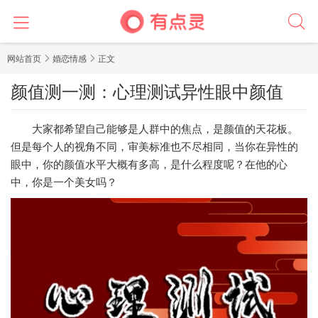
网站首页
婚恋情感
正文
颜值测一测：心理测试异性眼中颜值
大家都希望自己能够是人群中的焦点，是颜值的天花板。
但是每个人的视角不同，审美标准也不尽相同，当你在异性的
眼中，你的颜值水平大概有多高，是什么程度呢？在他的心
中，你是一个美女吗？