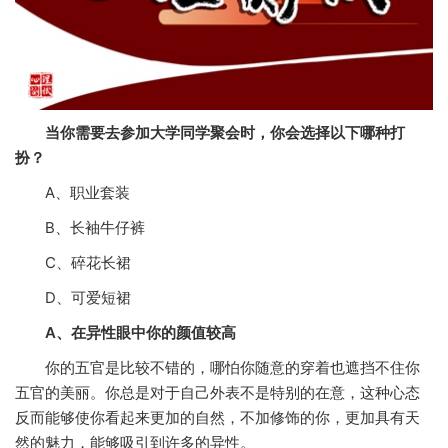
当你需要去参加大学同学聚会时，你会选择以下哪种打
扮？
A、职业套装
B、长袖牛仔裤
C、碎花长裙
D、可爱短裙
A、在异性眼中你的颜值较高
你的五官是比较不错的，哪怕你随意的穿着也遮挡不住你
五官的美丽。你总是对于自己外表不是特别的在意，这种心态
反而能够使你看起来更加的自然，不加修饰的你，更加具有天
然的魅力，能够吸引到许多的异性。