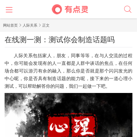
网站首页
人际关系
正文
在线测一测：测试你会制造话题吗
人际关系包括家人，朋友，同事等等，在与人交流的过程
中，你可能会发现有的人一直都是人群中谈话的焦点，在任何
场合都可以游刃有余的融入，那么你是否就是那个闪闪发光的
中心呢，你是否具有制造话题的能力呢，接下来的一道心理小
测试，可以帮助解答你的问题，我们一起做一下吧。