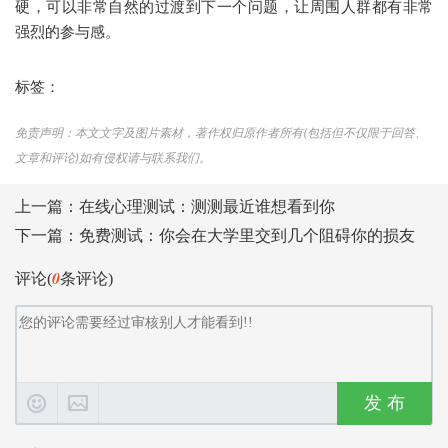
硬，可以非常自然的过渡到下一个问题，让周围人群都有非常
强烈的参与感。
标签：
免责声明：本文文字及图片素材，著作权归原作者所有(包括但不仅限于回答、
文章和评论)如有侵权请与联系我们。
上一篇：
在线心理测试：测测最近谁想看到你
下一篇：
免费测试：你会在大学里交到几个阻碍你的损友
0
评论(
条评论)
发 布